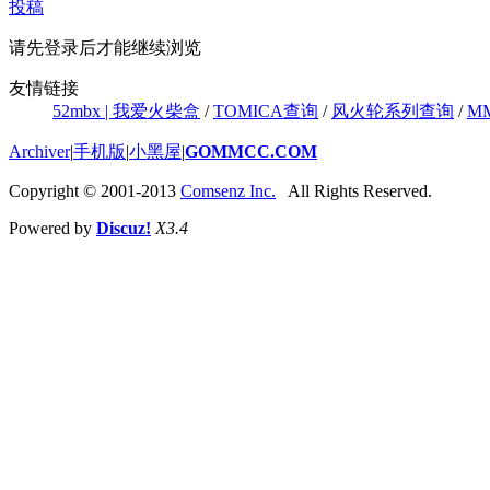
投稿
请先登录后才能继续浏览
友情链接
52mbx | 我爱火柴盒
/
TOMICA查询
/
风火轮系列查询
/
M
Archiver
|
手机版
|
小黑屋
|
GOMMCC.COM
Copyright © 2001-2013
Comsenz Inc.
All Rights Reserved.
Powered by
Discuz!
X3.4